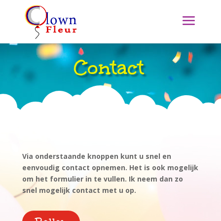
Contact
Via onderstaande knoppen kunt u snel en
eenvoudig contact opnemen. Het is ook mogelijk
om het formulier in te vullen. Ik neem dan zo
snel mogelijk contact met u op.