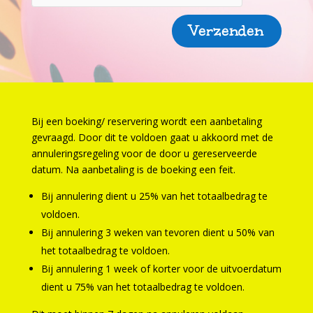
Verzenden
Bij een boeking/ reservering wordt een aanbetaling
gevraagd. Door dit te voldoen gaat u akkoord met de
annuleringsregeling voor de door u gereserveerde
datum. Na aanbetaling is de boeking een feit.
Bij annulering dient u 25% van het totaalbedrag te
voldoen.
Bij annulering 3 weken van tevoren dient u 50% van
het totaalbedrag te voldoen.
Bij annulering 1 week of korter voor de uitvoerdatum
dient u 75% van het totaalbedrag te voldoen.